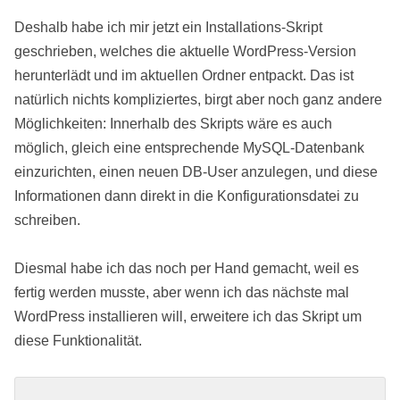
Deshalb habe ich mir jetzt ein Installations-Skript
geschrieben, welches die aktuelle WordPress-Version
herunterlädt und im aktuellen Ordner entpackt. Das ist
natürlich nichts kompliziertes, birgt aber noch ganz andere
Möglichkeiten: Innerhalb des Skripts wäre es auch
möglich, gleich eine entsprechende MySQL-Datenbank
einzurichten, einen neuen DB-User anzulegen, und diese
Informationen dann direkt in die Konfigurationsdatei zu
schreiben.
Diesmal habe ich das noch per Hand gemacht, weil es
fertig werden musste, aber wenn ich das nächste mal
WordPress installieren will, erweitere ich das Skript um
diese Funktionalität.