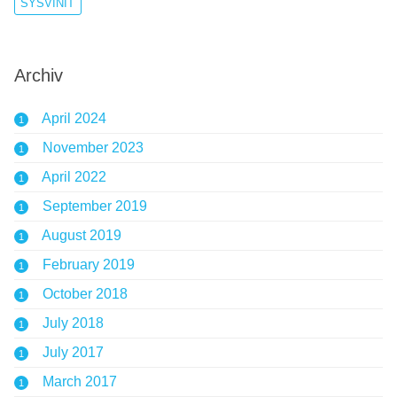
SYSVINIT
Archiv
April 2024
1
November 2023
1
April 2022
1
September 2019
1
August 2019
1
February 2019
1
October 2018
1
July 2018
1
July 2017
1
March 2017
1