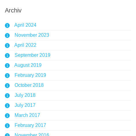
Archiv
April 2024
1
November 2023
1
April 2022
1
September 2019
1
August 2019
1
February 2019
1
October 2018
1
July 2018
1
July 2017
1
March 2017
1
February 2017
1
November 2016
2