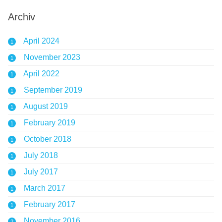
Archiv
April 2024
1
November 2023
1
April 2022
1
September 2019
1
August 2019
1
February 2019
1
October 2018
1
July 2018
1
July 2017
1
March 2017
1
February 2017
1
November 2016
2