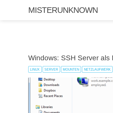
MISTERUNKNOWN
Windows: SSH Server als 
LINUX
SERVER
MOUNTEN
NETZLAUFWERK