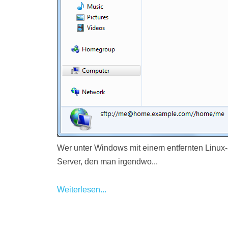
Wer unter Windows mit einem entfernten Linux-S
Server, den man irgendwo...
Weiterlesen...