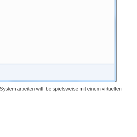
ystem arbeiten will, beispielsweise mit einem virtuellen