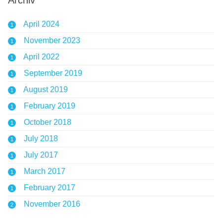
Archiv
April 2024
1
November 2023
1
April 2022
1
September 2019
1
August 2019
1
February 2019
1
October 2018
1
July 2018
1
July 2017
1
March 2017
1
February 2017
1
November 2016
2