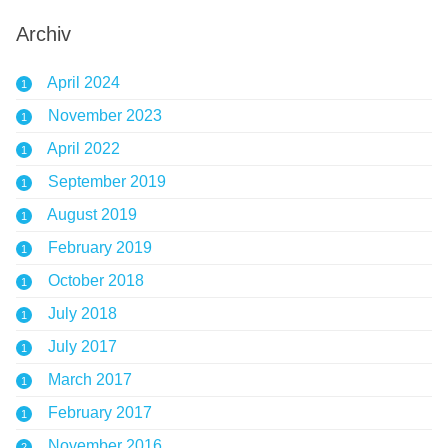
Archiv
April 2024
1
November 2023
1
April 2022
1
September 2019
1
August 2019
1
February 2019
1
October 2018
1
July 2018
1
July 2017
1
March 2017
1
February 2017
1
November 2016
2