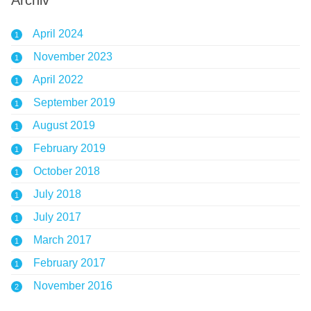
Archiv
April 2024
1
November 2023
1
April 2022
1
September 2019
1
August 2019
1
February 2019
1
October 2018
1
July 2018
1
July 2017
1
March 2017
1
February 2017
1
November 2016
2